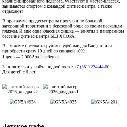
квалифицированного педагога, участвуют в мастер-классах,
занимаются спортом с командой фитнес-центра, а также
отдыхают!
В программе предусмотрены прогулки по большой
загородной территории в березовой роще со своим песчаным
пляжем. И еще одна классная фишка — занятия в панорамном
бассейне фитнес-центра БЕЗ ХЛОРА.
Вы можете посещать группу в удобные для Вас дни или
приобрести сразу 10 дней со скидкой 10%:
1 день — 2 900₽ за 1 ребенка.
Запишитесь и узнайте подробности:
+7 (351) 274-44-00
Для детей с 6 лет.
Детское кафе