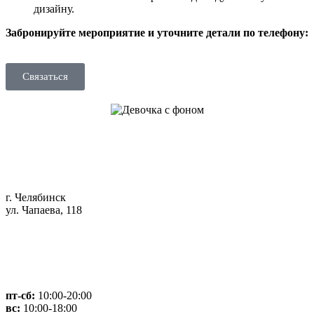
дизайну.
Забронируйте мероприятие и уточните детали по телефону:
Связаться
г. Челябинск
ул. Чапаева, 118
пт-сб:
10:00-20:00
вс:
10:00-18:00