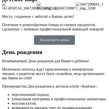
Место, созданное с заботой о Ваших детях!
Полезные и разнообразные блюда из свежих продуктов,
сделанные с любовью профессиональной командой поваров!
Посмотреть меню
День рождения
Незабываемый День рождения для Вашего ребёнка!
Маленьких непосед ждут приключения и невероятные
эмоции, а родители могут быть спокойны, ведь организацию
мы берем на себя!
Преимущества Дня рождения в детском клубе «Берёзка»:
персональный подход;
уникальная программа и профессиональные аниматоры;
вкусная кухня;
возможность заказать торт по индивидуальному