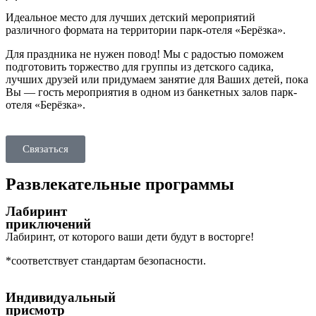
Идеальное место для лучших детский мероприятий
различного формата на территории парк-отеля «Берёзка».
Для праздника не нужен повод! Мы с радостью поможем
подготовить торжество для группы из детского садика,
лучших друзей или придумаем занятие для Ваших детей, пока
Вы — гость мероприятия в одном из банкетных залов парк-
отеля «Берёзка».
Связаться
Развлекательные программы
Лабиринт
приключений
Лабиринт, от которого ваши дети будут в восторге!
*соответствует стандартам безопасности.
Индивидуальный
присмотр