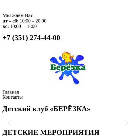
Мы ждём Вас
пт – сб:
10:00 – 20:00
вс:
10:00 – 18:00
+7 (351) 274-44-00
Главная
Контакты
Детский клуб «БЕРЁЗКА»
ДЕТСКИЕ МЕРОПРИЯТИЯ