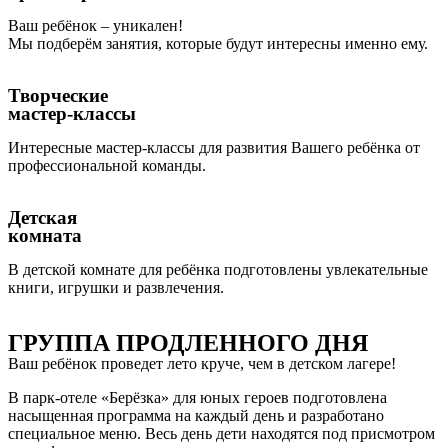
Ваш ребёнок – уникален!
Мы подберём занятия, которые будут интересны именно ему.
Творческие
мастер-классы
Интересные мастер-классы для развития Вашего ребёнка от
профессиональной команды.
Детская
комната
В детской комнате для ребёнка подготовлены увлекательные
книги, игрушки и развлечения.
ГРУППА ПРОДЛЕННОГО ДНЯ
Ваш ребёнок проведет лето круче, чем в детском лагере!
В парк-отеле «Берёзка» для юных героев подготовлена
насыщенная программа на каждый день и разработано
специальное меню. Весь день дети находятся под присмотром